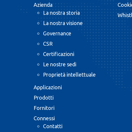
Azienda
Cooki
La nostra storia
Whist
La nostra visione
Governance
CSR
Certificazioni
Le nostre sedi
Proprietà intellettuale
Applicazioni
Prodotti
Fornitori
Connessi
Contatti