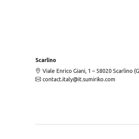
Scarlino
Viale Enrico Giani, 1 – 58020 Scarlino (
contact.italy@it.sumiriko.com