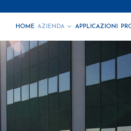
HOME
AZIENDA
APPLICAZIONI
PR