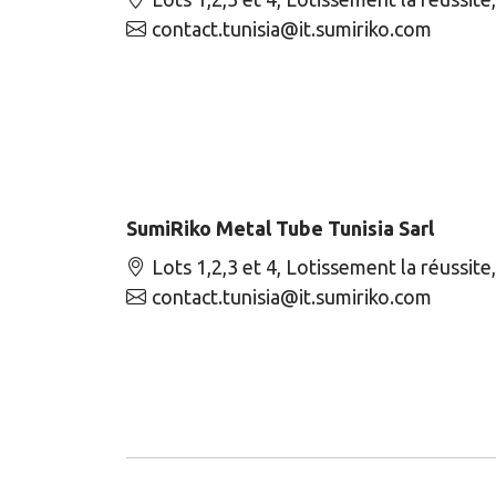
contact.tunisia@it.sumiriko.com
SumiRiko Metal Tube Tunisia Sarl
Lots 1,2,3 et 4, Lotissement la réussite
contact.tunisia@it.sumiriko.com