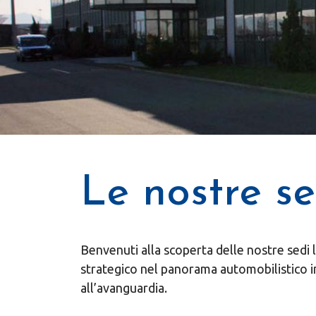
Le nostre se
Benvenuti alla scoperta delle nostre sedi 
strategico nel panorama automobilistico 
all’avanguardia.