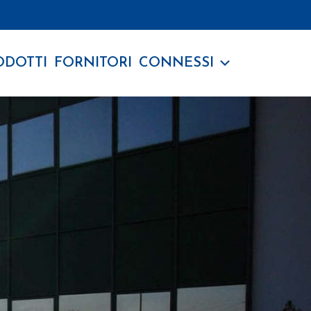
ODOTTI
FORNITORI
CONNESSI