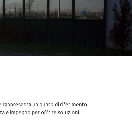
e rappresenta un punto di riferimento
a e impegno per offrire soluzioni