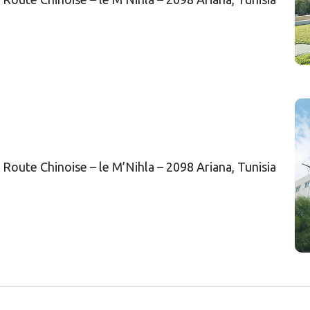
, Route Chinoise – le M’Nihla – 2098 Ariana, Tunisia