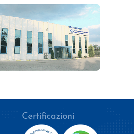
Certificazioni
8