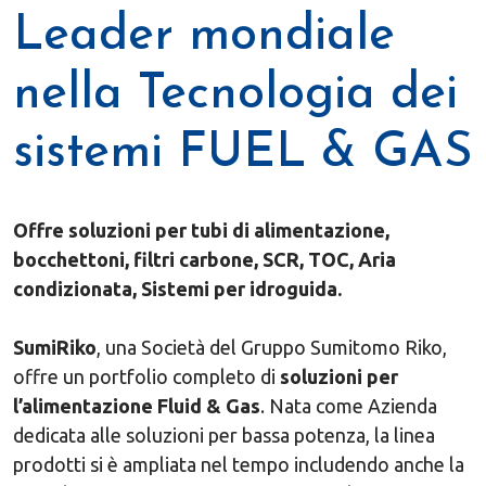
Leader mondiale
nella Tecnologia dei
sistemi FUEL & GAS
Offre soluzioni per tubi di alimentazione,
bocchettoni, filtri carbone, SCR, TOC, Aria
condizionata, Sistemi per idroguida.
SumiRiko
, una Società del Gruppo Sumitomo Riko,
offre un portfolio completo di
soluzioni per
l’alimentazione Fluid & Gas
. Nata come Azienda
dedicata alle soluzioni per bassa potenza, la linea
prodotti si è ampliata nel tempo includendo anche la