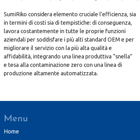
SumiRiko considera elemento cruciale l’efficienza, sia
in termini di costi sia di tempistiche: di conseguenza,
lavora costantemente in tutte le proprie funzioni
aziendali per soddisfare i più alti standard OEM e per
migliorare il servizio con la più alta qualità e
affidabilità, integrando una linea produttiva “snella”
e tesa alla contaminazione zero con una linea di
produzione altamente automatizzata.
Menu
Home