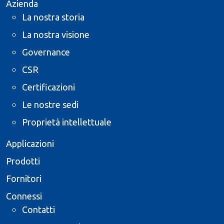
Azienda
La nostra storia
La nostra visione
Governance
CSR
Certificazioni
Le nostre sedi
Proprietà intellettuale
Applicazioni
Prodotti
Fornitori
Connessi
Contatti