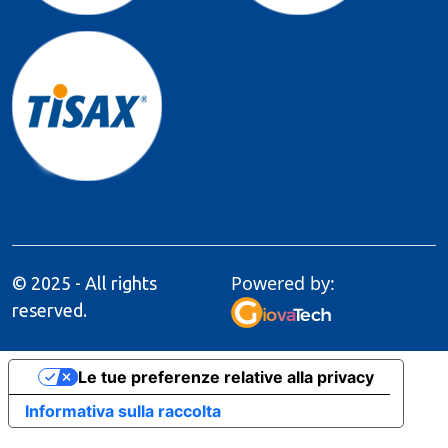
Powered by:
© 2025 - All rights
reserved.
Le tue preferenze relative alla privacy
Informativa sulla raccolta