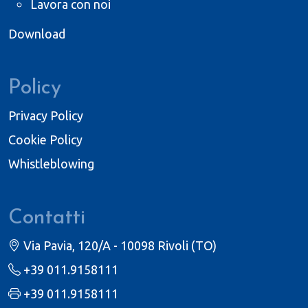
Lavora con noi
Download
Policy
Privacy Policy
Cookie Policy
Whistleblowing
Contatti
Via Pavia, 120/A - 10098 Rivoli (TO)
+39 011.9158111
+39 011.9158111