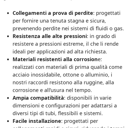
Collegamenti a prova di perdite
: progettati
per fornire una tenuta stagna e sicura,
prevenendo perdite nei sistemi di fluidi o gas.
Resistenza alle alte pressioni
: in grado di
resistere a pressioni estreme, il che li rende
ideali per applicazioni ad alta richiesta.
Materiali resistenti alla corrosion
e:
realizzati con materiali di prima qualità come
acciaio inossidabile, ottone o alluminio, i
nostri raccordi resistono alla ruggine, alla
corrosione e all’usura nel tempo.
Ampia compatibilità
: disponibili in varie
dimensioni e configurazioni per adattarsi a
diversi tipi di tubi, flessibili e sistemi.
Facile installazione
: progettati per