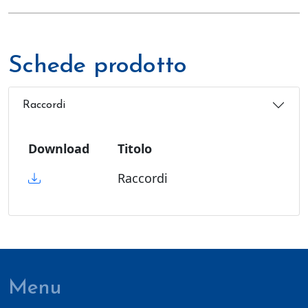
Schede prodotto
Raccordi
Download
Titolo
Raccordi
Menu