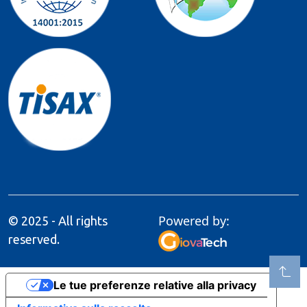
Powered by:
© 2025 - All rights
reserved.
Le tue preferenze relative alla privacy