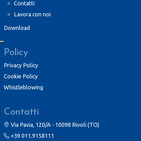
Contatti
Lavora con noi
Download
Policy
Privacy Policy
Cookie Policy
Whistleblowing
Contatti
Via Pavia, 120/A - 10098 Rivoli (TO)
+39 011.9158111