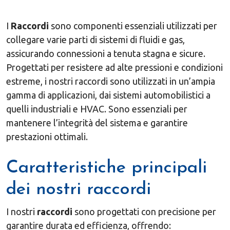
I
Raccordi
sono componenti essenziali utilizzati per
collegare varie parti di sistemi di fluidi e gas,
assicurando connessioni a tenuta stagna e sicure.
Progettati per resistere ad alte pressioni e condizioni
estreme, i nostri raccordi sono utilizzati in un’ampia
gamma di applicazioni, dai sistemi automobilistici a
quelli industriali e HVAC. Sono essenziali per
mantenere l’integrità del sistema e garantire
prestazioni ottimali.
Caratteristiche principali
dei nostri raccordi
I nostri
raccordi
sono progettati con precisione per
garantire durata ed efficienza, offrendo: