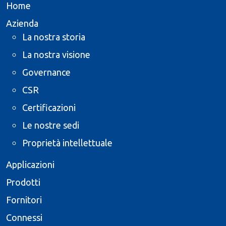
Home
Azienda
La nostra storia
La nostra visione
Governance
CSR
Certificazioni
Le nostre sedi
Proprietà intellettuale
Applicazioni
Prodotti
Fornitori
Connessi