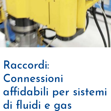
Raccordi:
Connessioni
affidabili per sistemi
di fluidi e gas