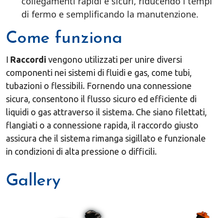
collegamenti rapidi e sicuri, riducendo i tempi
di fermo e semplificando la manutenzione.
Come funziona
I
Raccordi
vengono utilizzati per unire diversi
componenti nei sistemi di fluidi e gas, come tubi,
tubazioni o flessibili. Fornendo una connessione
sicura, consentono il flusso sicuro ed efficiente di
liquidi o gas attraverso il sistema. Che siano filettati,
flangiati o a connessione rapida, il raccordo giusto
assicura che il sistema rimanga sigillato e funzionale
in condizioni di alta pressione o difficili.
Gallery